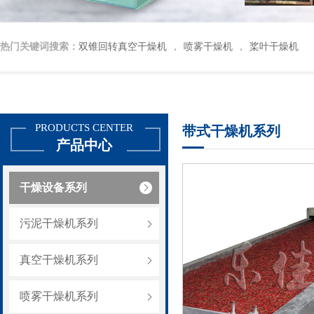
热门关键词搜索：
双锥回转真空干燥机
喷雾干燥机
桨叶干燥机
，
，
PRODUCTS CENTER
带式干燥机系列
产品中心
干燥设备系列
污泥干燥机系列
真空干燥机系列
喷雾干燥机系列