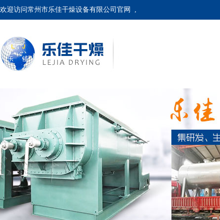
欢迎访问常州市乐佳干燥设备有限公司官网 ,