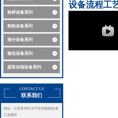
设备流程工
粉碎设备系列
制粒设备系列
筛分设备系列
输送设备系列
提取浓缩设备系列
CONTACT US
联系我们
地址：江苏常州市天宁区郑陆镇焦溪
工业园区