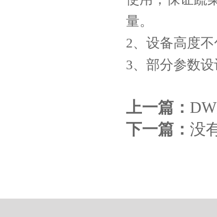
量。
2、设备高度
3、部分参数
上一篇：
D
下一篇：
没