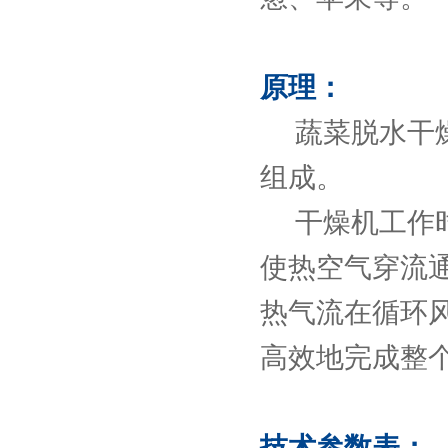
原理：
蔬菜脱水干燥
组成。
干燥机工作时
使热空气穿流
热气流在循环
高效地完成整
技术参数表：