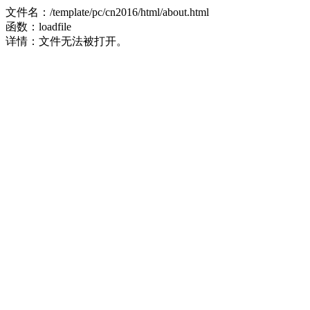
文件名：/template/pc/cn2016/html/about.html
函数：loadfile
详情：文件无法被打开。